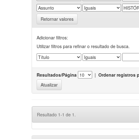
Retornar valores
Adicionar filtros:
Utilizar filtros para refinar o resultado de busca.
Resultados/Página
|
Ordenar registros 
Resultado 1-1 de 1.