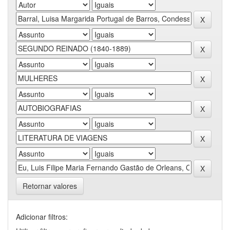
Retornar valores
Adicionar filtros: