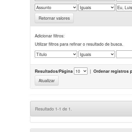
Retornar valores
Adicionar filtros:
Utilizar filtros para refinar o resultado de busca.
Resultados/Página
|
Ordenar registros 
Resultado 1-1 de 1.