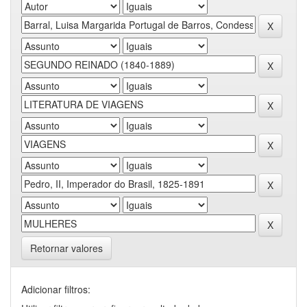
Retornar valores
Adicionar filtros: