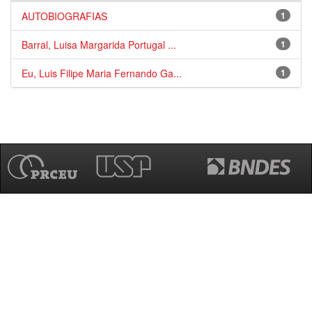
AUTOBIOGRAFIAS
1
Barral, Luisa Margarida Portugal ...
1
Eu, Luis Filipe Maria Fernando Ga...
1