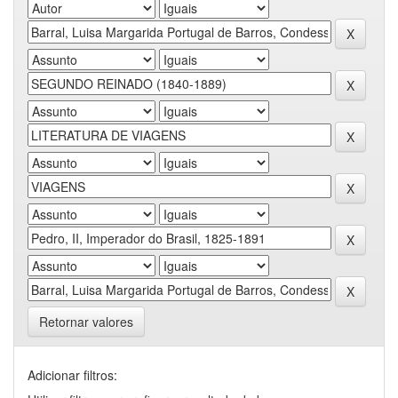
Retornar valores
Adicionar filtros: