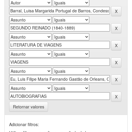
Retornar valores
Adicionar filtros: