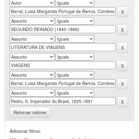
Retornar valores
Adicionar filtros: