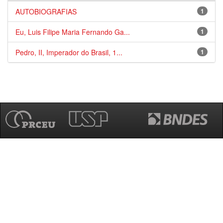
AUTOBIOGRAFIAS
1
Eu, Luis Filipe Maria Fernando Ga...
1
Pedro, II, Imperador do Brasil, 1...
1