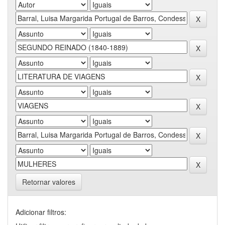
Retornar valores
Adicionar filtros: