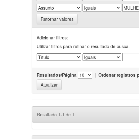
Retornar valores
Adicionar filtros:
Utilizar filtros para refinar o resultado de busca.
Resultados/Página
|
Ordenar registros 
Resultado 1-1 de 1.