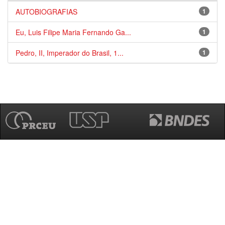
AUTOBIOGRAFIAS
1
Eu, Luis Filipe Maria Fernando Ga...
1
Pedro, II, Imperador do Brasil, 1...
1