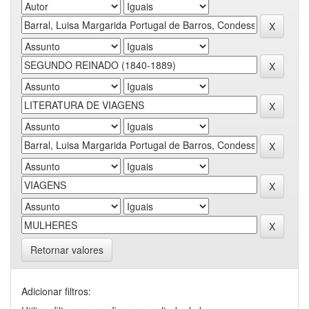
Retornar valores
Adicionar filtros: