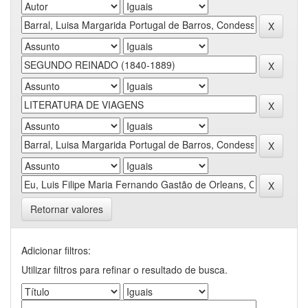
Retornar valores
Adicionar filtros:
Utilizar filtros para refinar o resultado de busca.