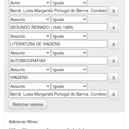
Retornar valores
Adicionar filtros: