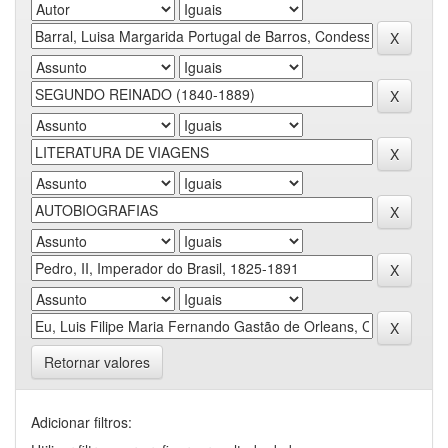
Retornar valores
Adicionar filtros: