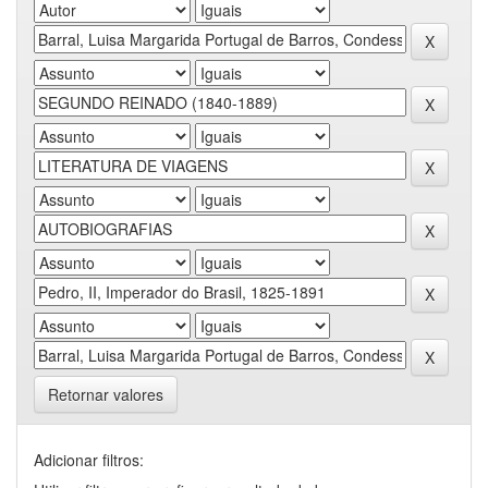
Retornar valores
Adicionar filtros: