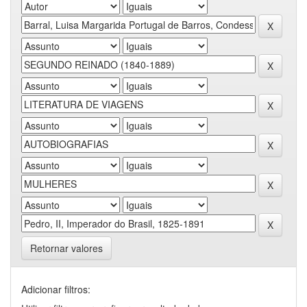
Retornar valores
Adicionar filtros: