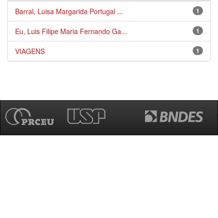
Barral, Luisa Margarida Portugal ...
1
Eu, Luis Filipe Maria Fernando Ga...
1
VIAGENS
1