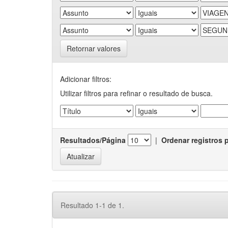
Retornar valores
Adicionar filtros:
Utilizar filtros para refinar o resultado de busca.
Resultados/Página
|
Ordenar registros 
Resultado 1-1 de 1.