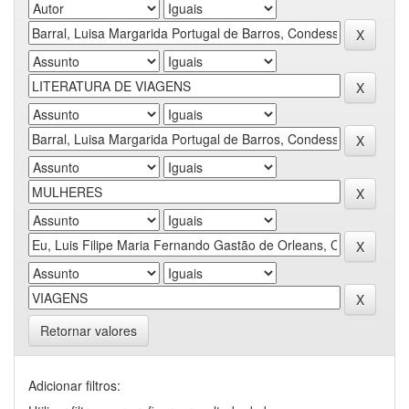
Retornar valores
Adicionar filtros: