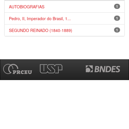
AUTOBIOGRAFIAS
1
Pedro, II, Imperador do Brasil, 1...
1
SEGUNDO REINADO (1840-1889)
1