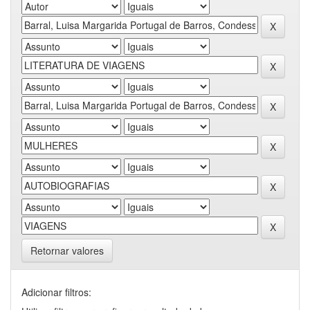
Retornar valores
Adicionar filtros: