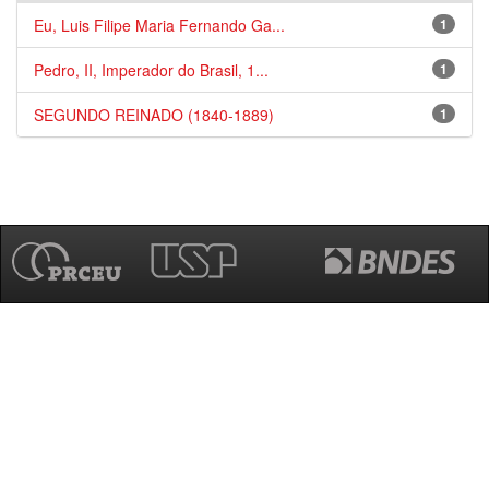
Eu, Luis Filipe Maria Fernando Ga...
1
Pedro, II, Imperador do Brasil, 1...
1
SEGUNDO REINADO (1840-1889)
1