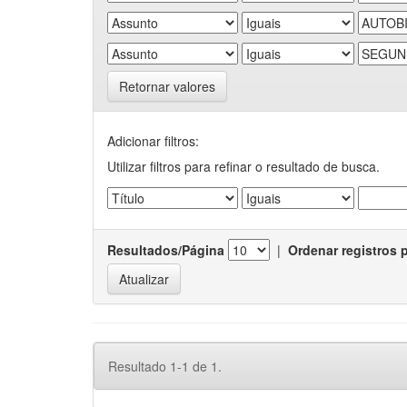
Retornar valores
Adicionar filtros:
Utilizar filtros para refinar o resultado de busca.
Resultados/Página
|
Ordenar registros 
Resultado 1-1 de 1.