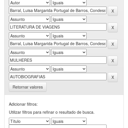
Retornar valores
Adicionar filtros:
Utilizar filtros para refinar o resultado de busca.