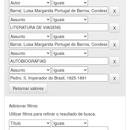
Retornar valores
Adicionar filtros:
Utilizar filtros para refinar o resultado de busca.