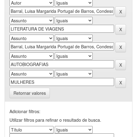
Retornar valores
Adicionar filtros:
Utilizar filtros para refinar o resultado de busca.