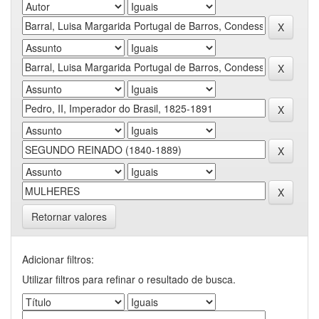
Retornar valores
Adicionar filtros:
Utilizar filtros para refinar o resultado de busca.