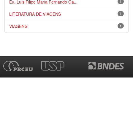
Eu, Luis Filipe Maria Fernando Ga...
1
LITERATURA DE VIAGENS
1
VIAGENS
1