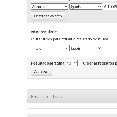
Retornar valores
Adicionar filtros:
Utilizar filtros para refinar o resultado de busca.
Resultados/Página
|
Ordenar registros 
Resultado 1-1 de 1.