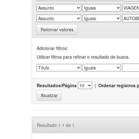
Retornar valores
Adicionar filtros:
Utilizar filtros para refinar o resultado de busca.
Resultados/Página
|
Ordenar registros 
Resultado 1-1 de 1.