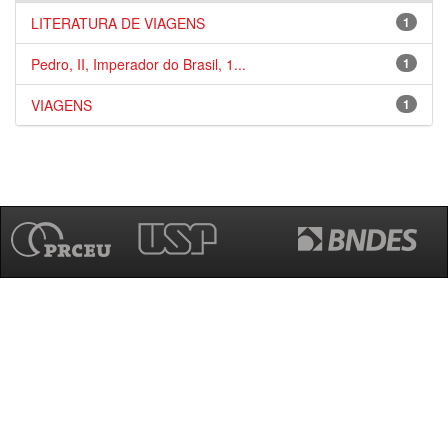
LITERATURA DE VIAGENS
1
Pedro, II, Imperador do Brasil, 1...
1
VIAGENS
1