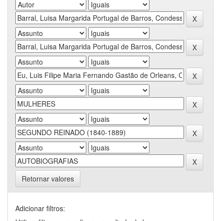
Retornar valores
Adicionar filtros: