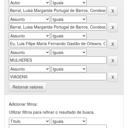
Retornar valores
Adicionar filtros:
Utilizar filtros para refinar o resultado de busca.