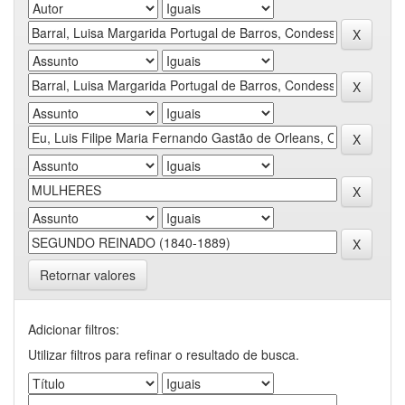
Retornar valores
Adicionar filtros:
Utilizar filtros para refinar o resultado de busca.