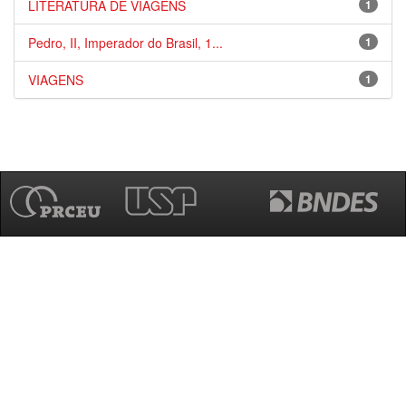
LITERATURA DE VIAGENS
1
Pedro, II, Imperador do Brasil, 1...
1
VIAGENS
1