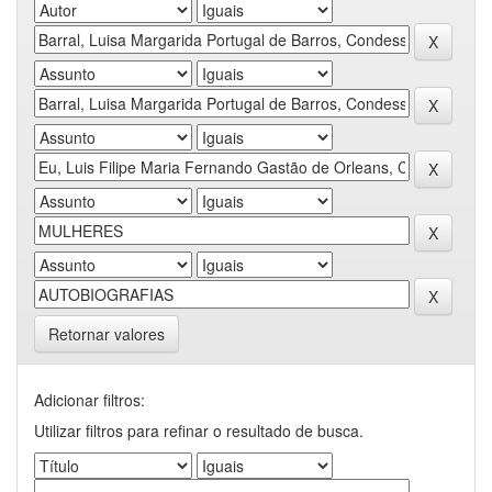
Retornar valores
Adicionar filtros:
Utilizar filtros para refinar o resultado de busca.