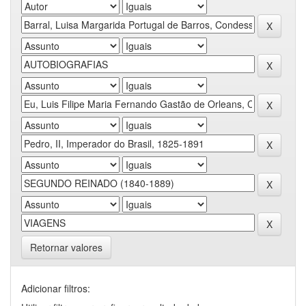
Retornar valores
Adicionar filtros: