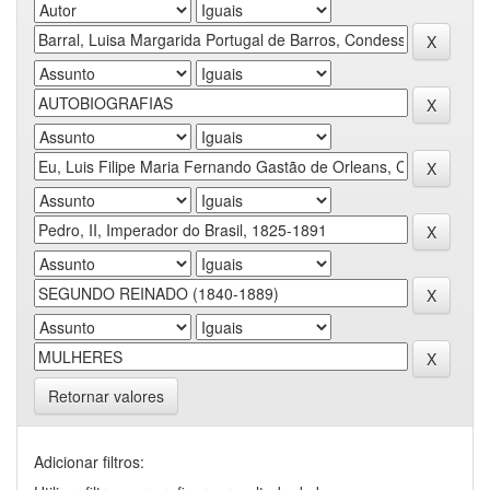
Retornar valores
Adicionar filtros: