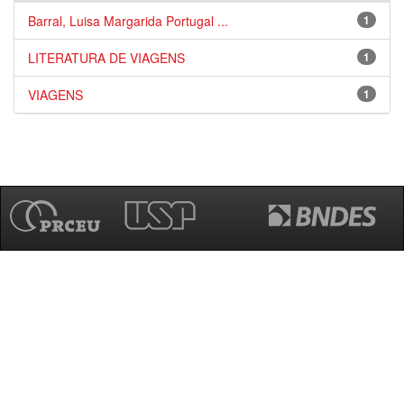
Barral, Luisa Margarida Portugal ...
1
LITERATURA DE VIAGENS
1
VIAGENS
1