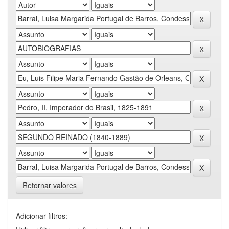
Retornar valores
Adicionar filtros: