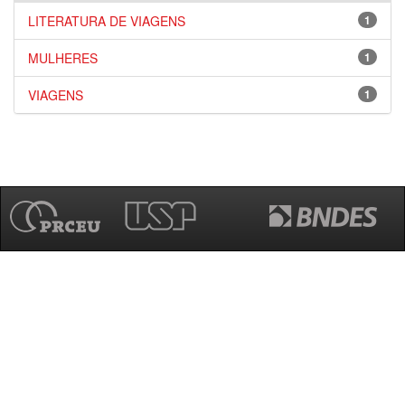
LITERATURA DE VIAGENS
1
MULHERES
1
VIAGENS
1