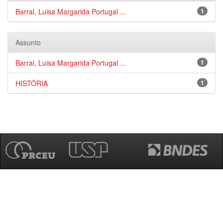
Barral, Luisa Margarida Portugal ...
1
Assunto
Barral, Luisa Margarida Portugal ...
1
HISTÓRIA
1