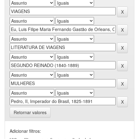
Retornar valores
Adicionar filtros: