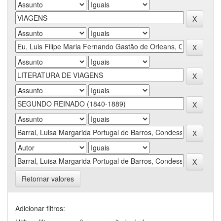
Retornar valores
Adicionar filtros: