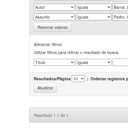
Retornar valores
Adicionar filtros:
Utilizar filtros para refinar o resultado de busca.
Resultados/Página
|
Ordenar registros 
Resultado 1-1 de 1.