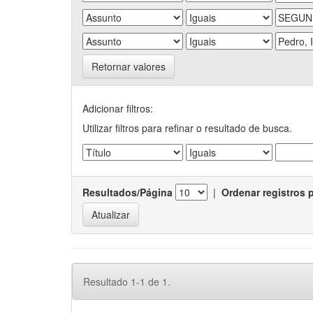
Retornar valores
Adicionar filtros:
Utilizar filtros para refinar o resultado de busca.
Resultados/Página
|
Ordenar registros 
Resultado 1-1 de 1.