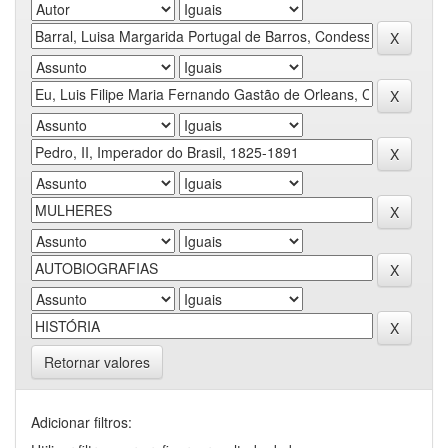
Retornar valores
Adicionar filtros: