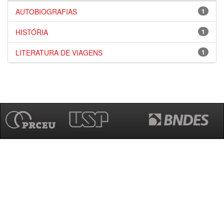
AUTOBIOGRAFIAS
1
HISTÓRIA
1
LITERATURA DE VIAGENS
1