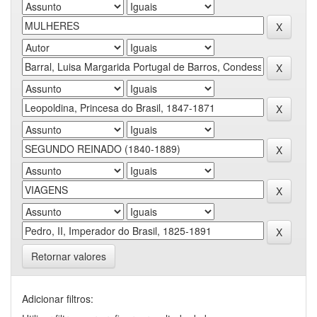
Retornar valores
Adicionar filtros: