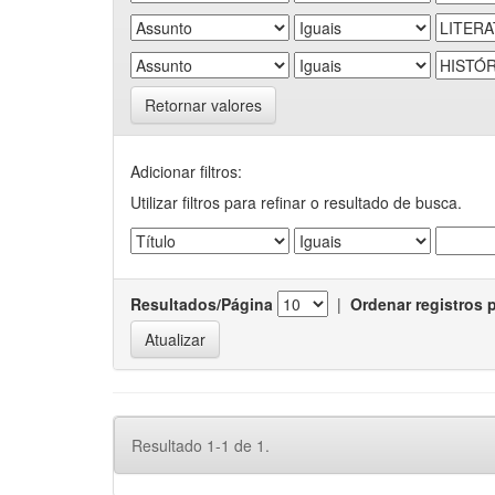
Retornar valores
Adicionar filtros:
Utilizar filtros para refinar o resultado de busca.
Resultados/Página
|
Ordenar registros 
Resultado 1-1 de 1.