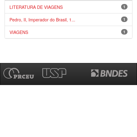
LITERATURA DE VIAGENS
1
Pedro, II, Imperador do Brasil, 1...
1
VIAGENS
1