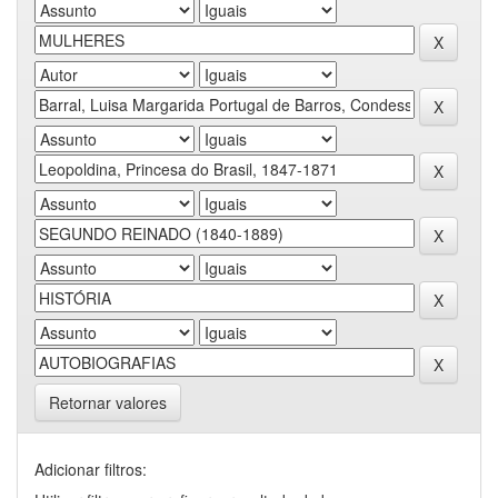
Retornar valores
Adicionar filtros: