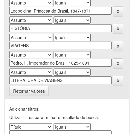
Retornar valores
Adicionar filtros:
Utilizar filtros para refinar o resultado de busca.