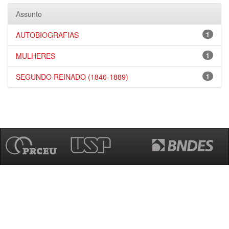
Assunto
AUTOBIOGRAFIAS
1
MULHERES
1
SEGUNDO REINADO (1840-1889)
1