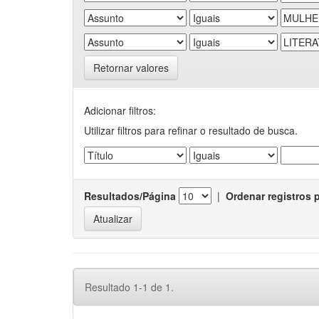
Retornar valores
Adicionar filtros:
Utilizar filtros para refinar o resultado de busca.
Resultados/Página
|
Ordenar registros 
Resultado 1-1 de 1.