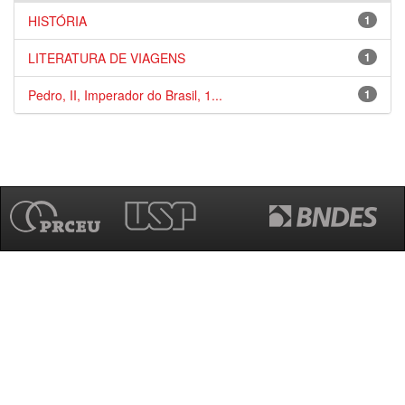
HISTÓRIA
1
LITERATURA DE VIAGENS
1
Pedro, II, Imperador do Brasil, 1...
1