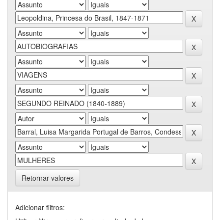
Retornar valores
Adicionar filtros: