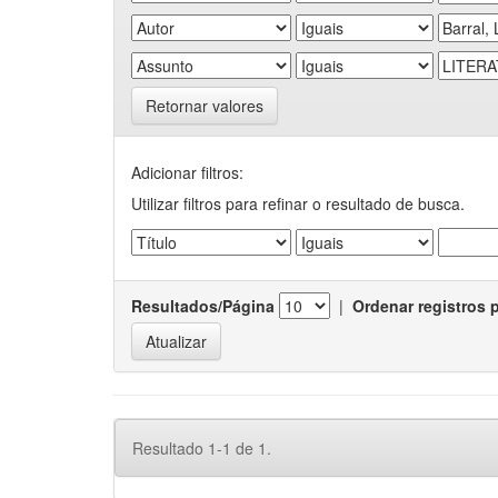
Retornar valores
Adicionar filtros:
Utilizar filtros para refinar o resultado de busca.
Resultados/Página
|
Ordenar registros 
Resultado 1-1 de 1.