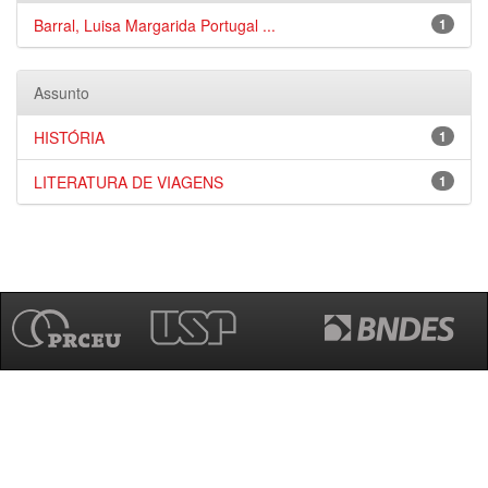
Barral, Luisa Margarida Portugal ...
1
Assunto
HISTÓRIA
1
LITERATURA DE VIAGENS
1