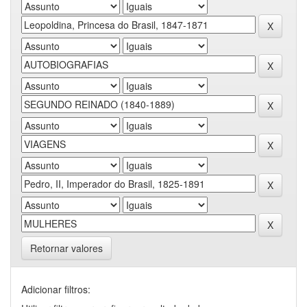
Retornar valores
Adicionar filtros: