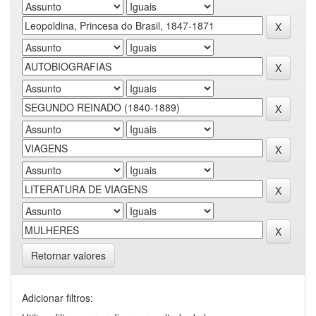
Retornar valores
Adicionar filtros: