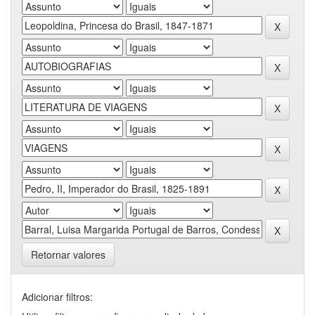
Retornar valores
Adicionar filtros: