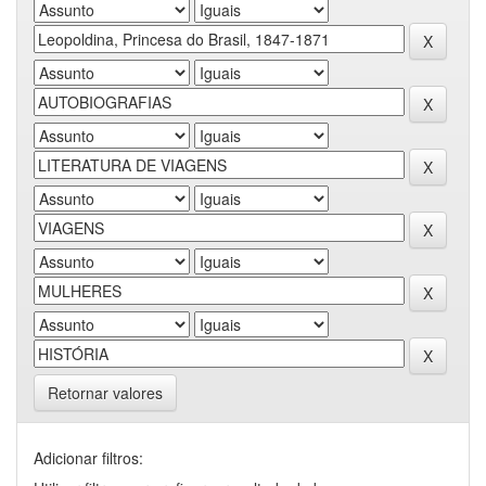
Retornar valores
Adicionar filtros: