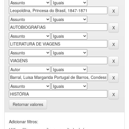
Retornar valores
Adicionar filtros: