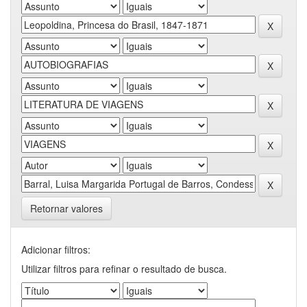
Retornar valores
Adicionar filtros:
Utilizar filtros para refinar o resultado de busca.